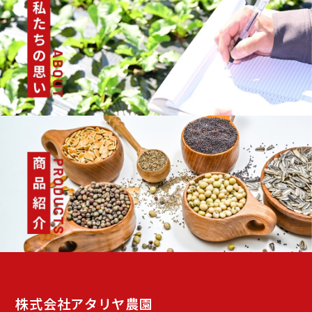
株式会社アタリヤ農園