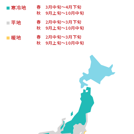
寒冷地
春 3月中旬～4月下旬
秋 9月上旬～10月中旬
平地
春 2月中旬～3月下旬
秋 9月上旬～10月中旬
暖地
春 2月中旬～3月下旬
秋 9月上旬～10月中旬