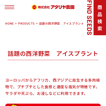
HOME
PRODUCTS
話題の西洋野菜 アイスプラント
話題の西洋野菜 アイスプラント
ヨーロッパからアフリカ、西アジアに自生する多肉植
物で、プチプチとした食感と適度な塩気が特徴です。
サラダや天ぷら、お浸しなどに利用できます。